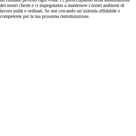
dei nostri clienti e ci impegniamo a mantenere i nostri ambienti di
lavoro puliti e ordinati. Se stai cercando un’azienda affidabile e
competente per la tua prossima ristrutturazione.