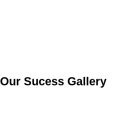
Our Sucess Gallery