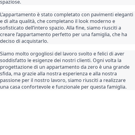
spaziose.
L’appartamento è stato completato con pavimenti eleganti 
e di alta qualità, che completano il look moderno e 
sofisticato dell’intero spazio. Alla fine, siamo riusciti a 
creare l’appartamento perfetto per una famiglia, che ha 
deciso di acquistarlo.
Siamo molto orgogliosi del lavoro svolto e felici di aver 
soddisfatto le esigenze dei nostri clienti. Ogni volta la 
progettazione di un appartamento da zero è una grande 
sfida, ma grazie alla nostra esperienza e alla nostra 
passione per il nostro lavoro, siamo riusciti a realizzare 
una casa confortevole e funzionale per questa famiglia.