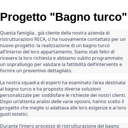
Progetto "Bagno turco"
Questa famiglia , già cliente della nostra azienda di 
ristrutturazioni RECA, ci ha nuovamente contattato per un 
nuovo progetto: la realizzazione di un bagno turco 
all’interno del loro appartamento. Siamo stati felici di 
ricevere la loro richiesta e abbiamo subito programmato 
un sopralluogo per valutare la fattibilità dell’intervento e 
fornire un preventivo dettagliato.
La nostra squadra di esperti ha esaminato l’area destinata 
al bagno turco e ha proposto diverse soluzioni 
personalizzate per soddisfare le richieste dei nostri clienti. 
Dopo un’attenta analisi delle varie opzioni, hanno scelto il 
progetto che meglio si adattava alle loro esigenze e ai loro 
gusti estetici.
Durante l’intero processo di ristrutturazione del bagno 