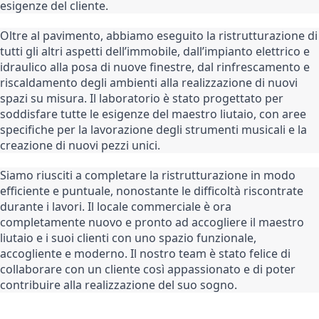
esigenze del cliente.
Oltre al pavimento, abbiamo eseguito la ristrutturazione di 
tutti gli altri aspetti dell’immobile, dall’impianto elettrico e 
idraulico alla posa di nuove finestre, dal rinfrescamento e 
riscaldamento degli ambienti alla realizzazione di nuovi 
spazi su misura. Il laboratorio è stato progettato per 
soddisfare tutte le esigenze del maestro liutaio, con aree 
specifiche per la lavorazione degli strumenti musicali e la 
creazione di nuovi pezzi unici.
Siamo riusciti a completare la ristrutturazione in modo 
efficiente e puntuale, nonostante le difficoltà riscontrate 
durante i lavori. Il locale commerciale è ora 
completamente nuovo e pronto ad accogliere il maestro 
liutaio e i suoi clienti con uno spazio funzionale, 
accogliente e moderno. Il nostro team è stato felice di 
collaborare con un cliente così appassionato e di poter 
contribuire alla realizzazione del suo sogno.