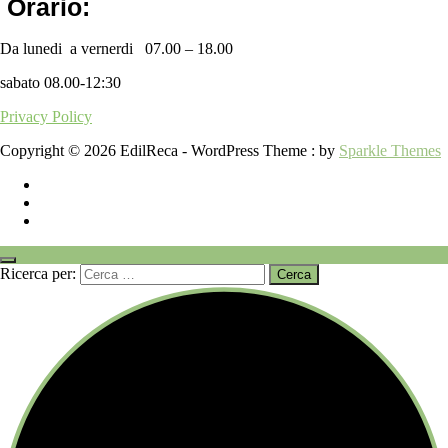
Orario:
Da lunedi a vernerdi 07.00 – 18.00
sabato 08.00-12:30
Privacy Policy
Copyright © 2026 EdilReca - WordPress Theme : by
Sparkle Themes
Ricerca per: