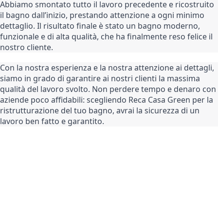
Abbiamo smontato tutto il lavoro precedente e ricostruito 
il bagno dall’inizio, prestando attenzione a ogni minimo 
dettaglio. Il risultato finale è stato un bagno moderno, 
funzionale e di alta qualità, che ha finalmente reso felice il 
nostro cliente.
Con la nostra esperienza e la nostra attenzione ai dettagli, 
siamo in grado di garantire ai nostri clienti la massima 
qualità del lavoro svolto. Non perdere tempo e denaro con 
aziende poco affidabili: scegliendo Reca Casa Green per la 
ristrutturazione del tuo bagno, avrai la sicurezza di un 
lavoro ben fatto e garantito.