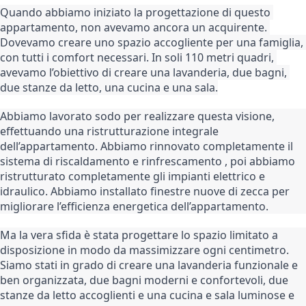
Quando abbiamo iniziato la progettazione di questo 
appartamento, non avevamo ancora un acquirente. 
Dovevamo creare uno spazio accogliente per una famiglia, 
con tutti i comfort necessari. In soli 110 metri quadri, 
avevamo l’obiettivo di creare una lavanderia, due bagni, 
due stanze da letto, una cucina e una sala.
Abbiamo lavorato sodo per realizzare questa visione, 
effettuando una ristrutturazione integrale 
dell’appartamento. Abbiamo rinnovato completamente il 
sistema di riscaldamento e rinfrescamento , poi abbiamo 
ristrutturato completamente gli impianti elettrico e 
idraulico. Abbiamo installato finestre nuove di zecca per 
migliorare l’efficienza energetica dell’appartamento.
Ma la vera sfida è stata progettare lo spazio limitato a 
disposizione in modo da massimizzare ogni centimetro. 
Siamo stati in grado di creare una lavanderia funzionale e 
ben organizzata, due bagni moderni e confortevoli, due 
stanze da letto accoglienti e una cucina e sala luminose e 