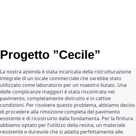
Progetto ”Cecile”
La nostra azienda è stata incaricata della ristrutturazione 
integrale di un locale commerciale che sarebbe stato 
utilizzato come laboratorio per un maestro liutaio. Una 
delle complicanze maggiori è stata riscontrata nel 
pavimento, completamente distrutto e in cattive 
condizioni. Per risolvere questo problema, abbiamo deciso 
di procedere alla rimozione completa del pavimento 
esistente e di ricostruirlo dalla fondamenta. Per la finitura  
abbiamo optato per l’utilizzo della resina, un materiale 
resistente e durevole che si adatta perfettamente alle 