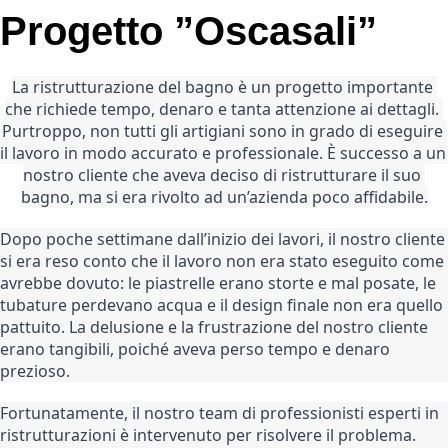
Progetto ”Oscasali”
La ristrutturazione del bagno è un progetto importante 
che richiede tempo, denaro e tanta attenzione ai dettagli. 
Purtroppo, non tutti gli artigiani sono in grado di eseguire 
il lavoro in modo accurato e professionale. È successo a un 
nostro cliente che aveva deciso di ristrutturare il suo 
bagno, ma si era rivolto ad un’azienda poco affidabile.
Dopo poche settimane dall’inizio dei lavori, il nostro cliente 
si era reso conto che il lavoro non era stato eseguito come 
avrebbe dovuto: le piastrelle erano storte e mal posate, le 
tubature perdevano acqua e il design finale non era quello 
pattuito. La delusione e la frustrazione del nostro cliente 
erano tangibili, poiché aveva perso tempo e denaro 
prezioso.
Fortunatamente, il nostro team di professionisti esperti in 
ristrutturazioni è intervenuto per risolvere il problema. 