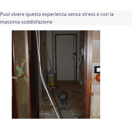
Puoi vivere questa esperienza senza stress e con la 
massima soddisfazione