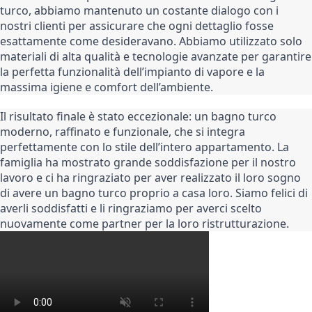
turco, abbiamo mantenuto un costante dialogo con i 
nostri clienti per assicurare che ogni dettaglio fosse 
esattamente come desideravano. Abbiamo utilizzato solo 
materiali di alta qualità e tecnologie avanzate per garantire 
la perfetta funzionalità dell’impianto di vapore e la 
massima igiene e comfort dell’ambiente.
Il risultato finale è stato eccezionale: un bagno turco 
moderno, raffinato e funzionale, che si integra 
perfettamente con lo stile dell’intero appartamento. La 
famiglia ha mostrato grande soddisfazione per il nostro 
lavoro e ci ha ringraziato per aver realizzato il loro sogno 
di avere un bagno turco proprio a casa loro. Siamo felici di 
averli soddisfatti e li ringraziamo per averci scelto 
nuovamente come partner per la loro ristrutturazione.