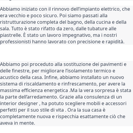
Abbiamo iniziato con il rinnovo dell’impianto elettrico, che 
era vecchio e poco sicuro. Poi siamo passati alla 
ristrutturazione completa del bagno, della cucina e della 
sala. Tutto è stato rifatto da zero, dalle tubature alle 
piastrelle. È stato un lavoro impegnativo, ma i nostri 
professionisti hanno lavorato con precisione e rapidità.
Abbiamo poi proceduto alla sostituzione dei pavimenti e 
delle finestre, per migliorare l’isolamento termico e 
acustico della casa. Infine, abbiamo installato un nuovo 
sistema di riscaldamento e rinfrescamento, per avere la 
massima efficienza energetica .
Ma la vera sorpresa è stata 
la parte dell’arredamento. Grazie alla consulenza di un 
interior designer , ha potuto scegliere mobili e accessori 
perfetti per il suo stile di vita . Ora la sua casa è 
completamente nuova e rispecchia esattamente ciò che 
aveva in mente.