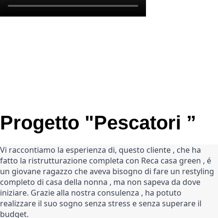
Progetto "Pescatori ”
Vi raccontiamo la esperienza di, questo cliente , che ha 
fatto la ristrutturazione completa con Reca casa green , é 
un giovane ragazzo che aveva bisogno di fare un restyling 
completo di casa della nonna , ma non sapeva da dove 
iniziare. Grazie alla nostra consulenza , ha potuto 
realizzare il suo sogno senza stress e senza superare il 
budget.